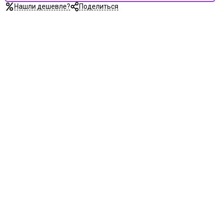
Нашли дешевле?
Поделиться