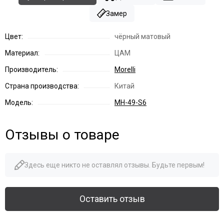
Замер
Цвет:
чёрный матовый
Материал:
ЦАМ
Производитель:
Morelli
Страна производства:
Китай
Модель:
MH-49-S6
Отзывы о товаре
Здесь еще никто не оставлял отзывы. Будьте первым!
Оставить отзыв