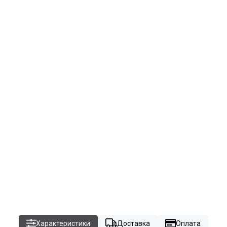
Характеристики
Доставка
Оплата