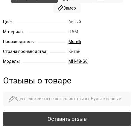
Замер
Цвет:
белый
Материал:
ЦАМ
Производитель:
Morelli
Страна производства:
Китай
Модель:
MH-48-S6
Отзывы о товаре
Здесь еще никто не оставлял отзывы. Будьте первым!
Оставить отзыв