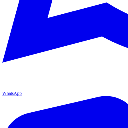
WhatsApp