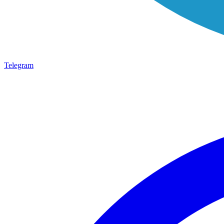
Telegram