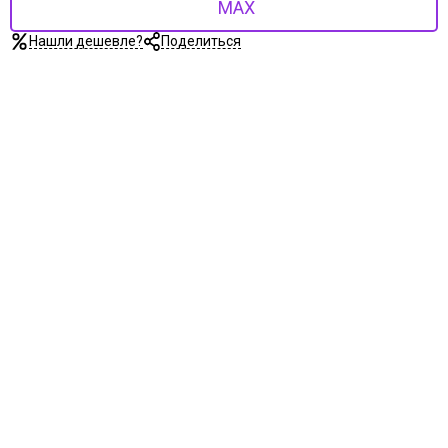
MAX
Нашли дешевле?
Поделиться