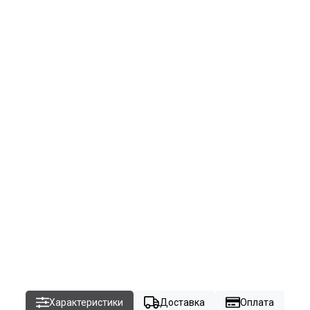
Характеристики
Доставка
Оплата