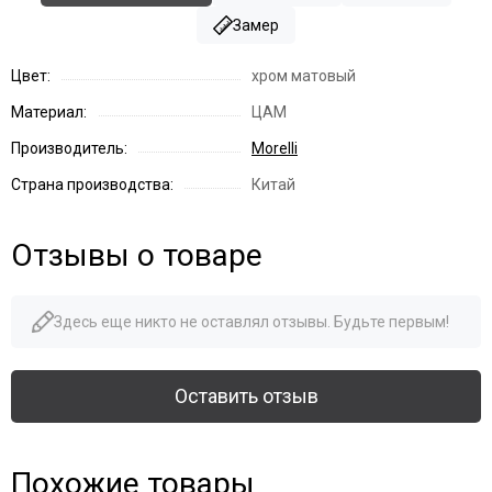
Замер
Цвет:
хром матовый
Материал:
ЦАМ
Производитель:
Morelli
Страна производства:
Китай
Отзывы о товаре
Здесь еще никто не оставлял отзывы. Будьте первым!
Оставить отзыв
Похожие товары