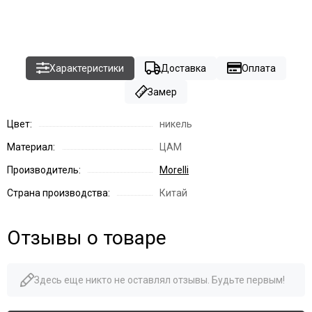
Характеристики
Доставка
Оплата
Замер
Цвет:
никель
Материал:
ЦАМ
Производитель:
Morelli
Страна производства:
Китай
Отзывы о товаре
Здесь еще никто не оставлял отзывы. Будьте первым!