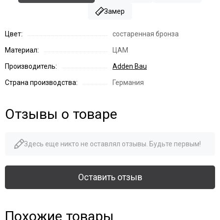
Замер
Цвет:
состаренная бронза
Материал:
ЦАМ
Производитель:
Adden Bau
Страна производства:
Германия
Отзывы о товаре
Здесь еще никто не оставлял отзывы. Будьте первым!
Оставить отзыв
Похожие товары