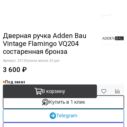
Дверная ручка Adden Bau
Vintage Flamingo VQ204
состаренная бронза
Артикул:
2312
Купили менее 20 раз
3 600 ₽
Под заказ
В корзину
Купить в 1 клик
Telegram