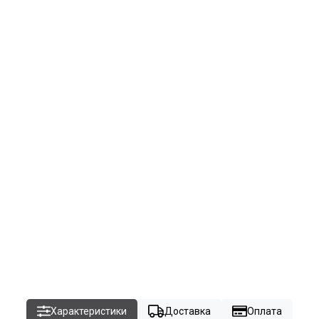
Характеристики
Доставка
Оплата