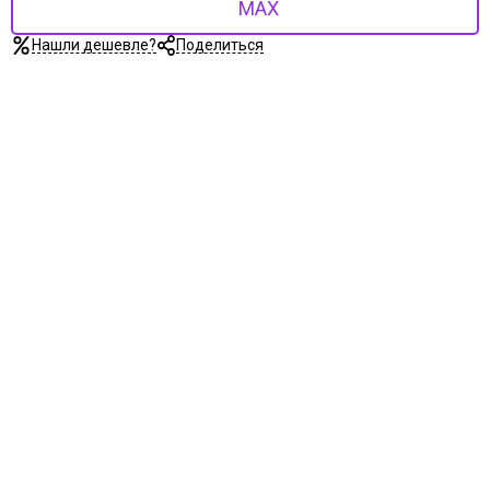
MAX
Нашли дешевле?
Поделиться