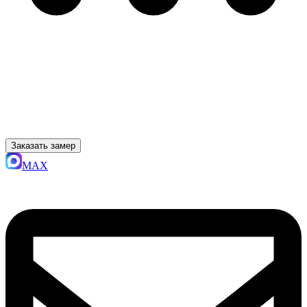
Заказать замер
MAX