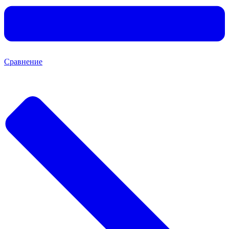
Сравнение