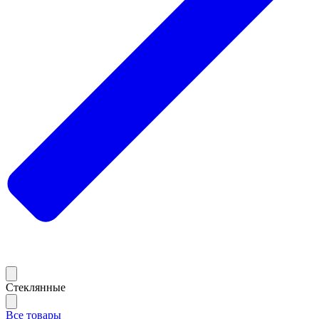
Стеклянные
Все товары