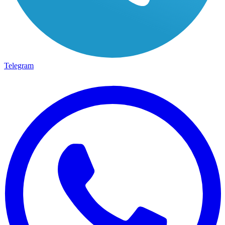
Telegram