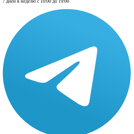
7 дней в неделю с 10:00 до 19:00