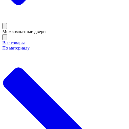
Межкомнатные двери
Все товары
По материалу