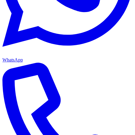
WhatsApp