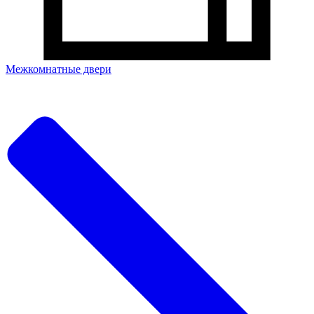
Межкомнатные двери