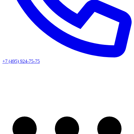
+7 (495) 924-75-75