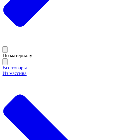
По материалу
Все товары
Из массива