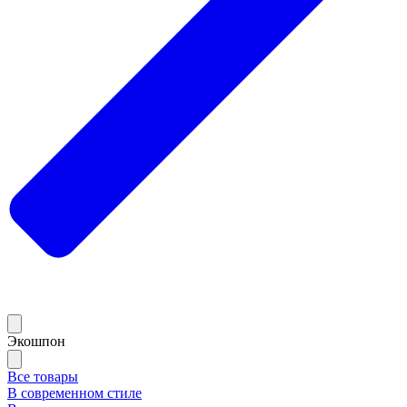
Экошпон
Все товары
В современном стиле