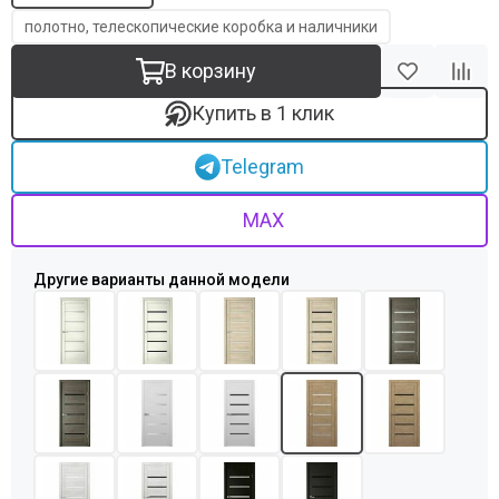
полотно, телескопические коробка и наличники
В корзину
Купить в 1 клик
Telegram
MAX