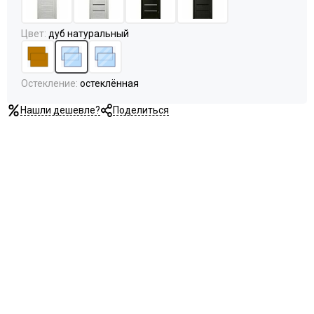
Цвет
:
дуб натуральный
Остекление
:
остеклённая
Нашли дешевле?
Поделиться