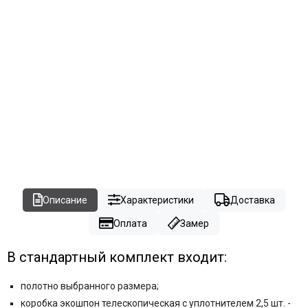
Описание
Характеристики
Доставка
Оплата
Замер
В стандартный комплект входит:
полотно выбранного размера;
коробка экошпон телескопическая с уплотнителем 2,5 шт. -