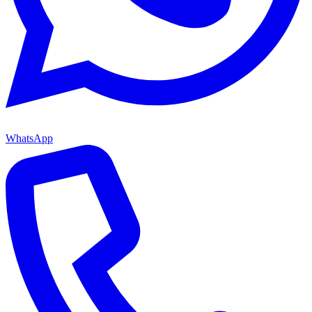
WhatsApp