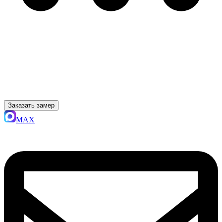
Заказать замер
MAX