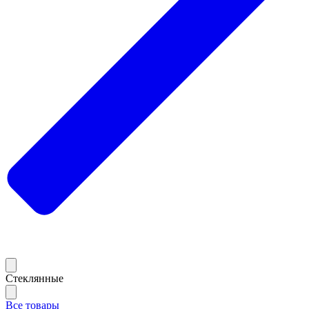
Стеклянные
Все товары