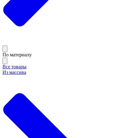
По материалу
Все товары
Из массива