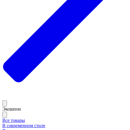
Экошпон
Все товары
В современном стиле