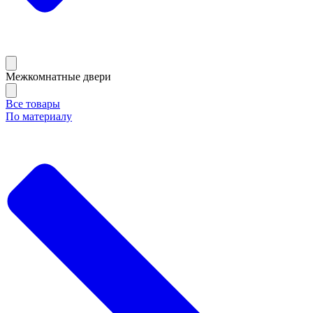
Межкомнатные двери
Все товары
По материалу