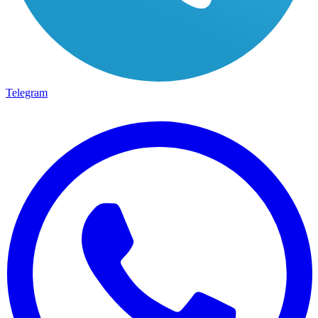
Telegram