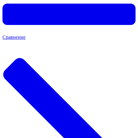
Сравнение