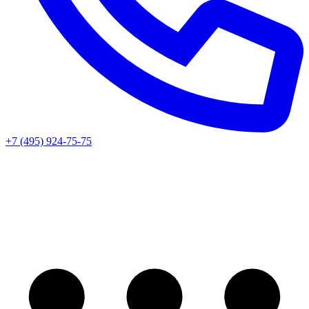
+7 (495) 924-75-75