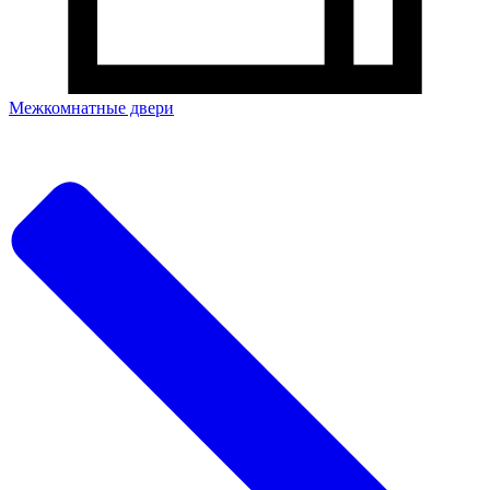
Межкомнатные двери