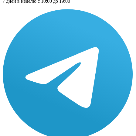
7 дней в неделю с 10:00 до 19:00