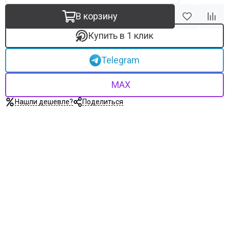
В корзину
Купить в 1 клик
Telegram
MAX
Нашли дешевле?
Поделиться