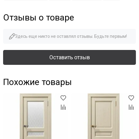
Отзывы о товаре
Здесь еще никто не оставлял отзывы. Будьте первым!
Оставить отзыв
Похожие товары