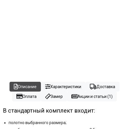
Описание
Характеристики
Доставка
Оплата
Замер
Акции и статьи (1)
В стандартный комплект входит:
полотно выбранного размера;