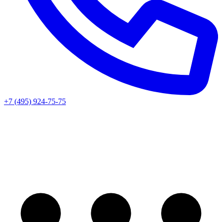
+7 (495) 924-75-75