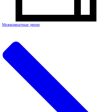
Межкомнатные двери