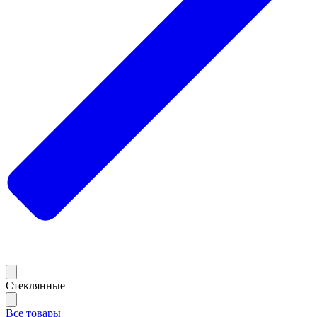
Стеклянные
Все товары