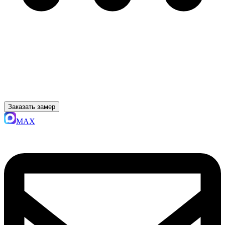
Заказать замер
MAX