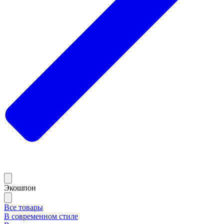
Экошпон
Все товары
В современном стиле