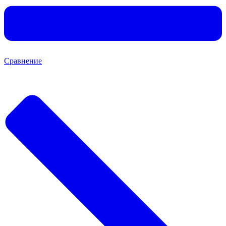
Сравнение