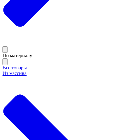
По материалу
Все товары
Из массива