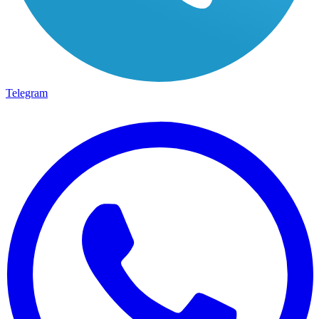
Telegram