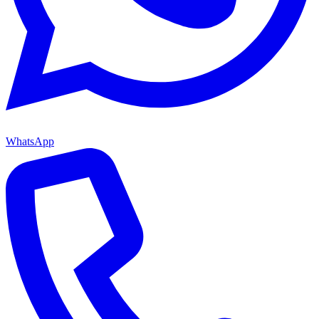
WhatsApp