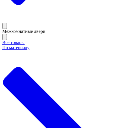
Межкомнатные двери
Все товары
По материалу