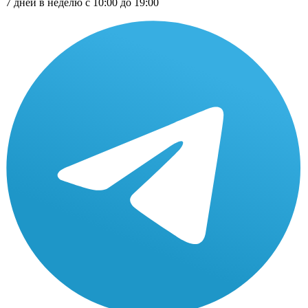
7 дней в неделю с 10:00 до 19:00