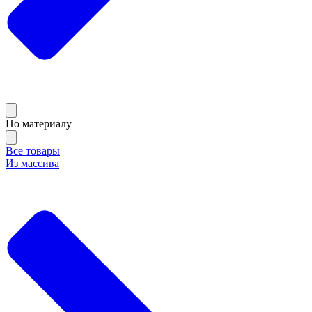
По материалу
Все товары
Из массива