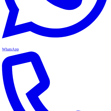
WhatsApp