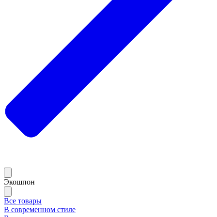
Экошпон
Все товары
В современном стиле