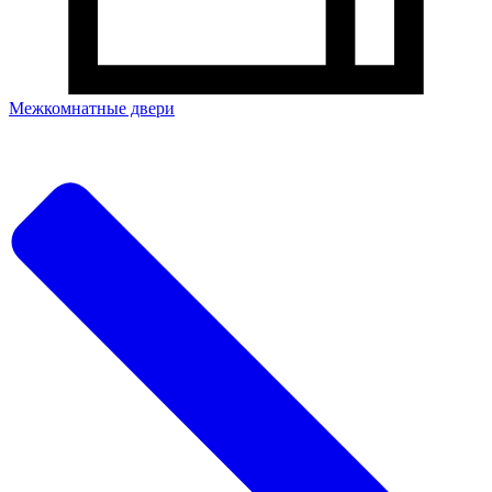
Межкомнатные двери