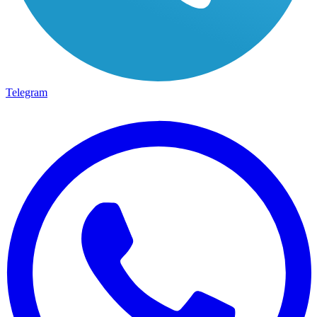
Telegram