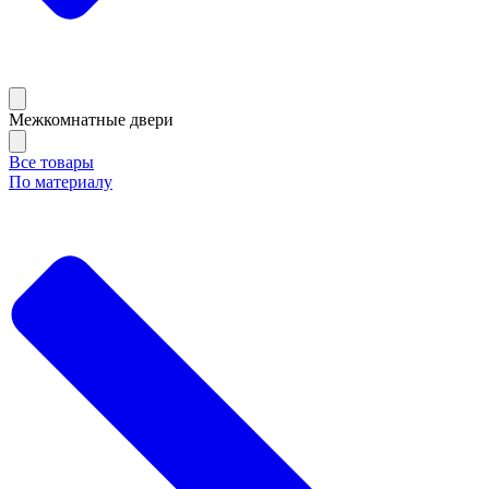
Межкомнатные двери
Все товары
По материалу