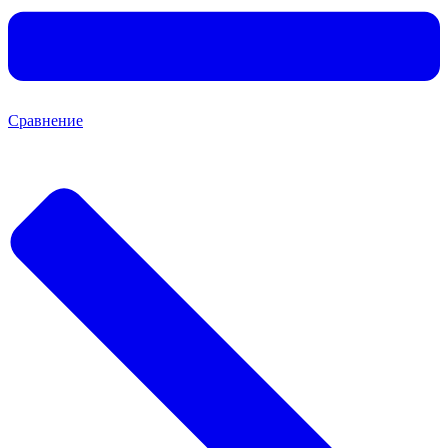
Сравнение