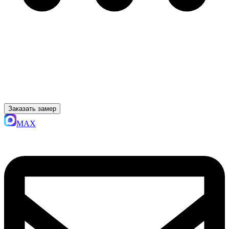
Заказать замер
MAX