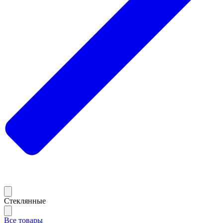
Стеклянные
Все товары