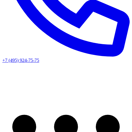
+7 (495) 924-75-75