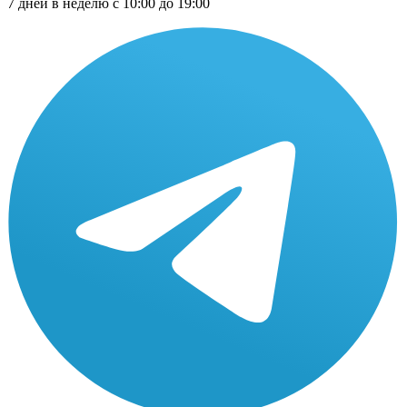
7 дней в неделю с 10:00 до 19:00