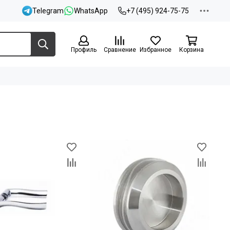
Telegram
WhatsApp
+7 (495) 924-75-75
Профиль
Сравнение
Избранное
Корзина