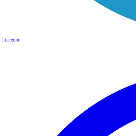
Telegram