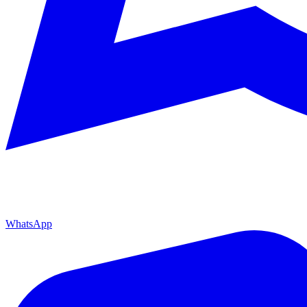
WhatsApp