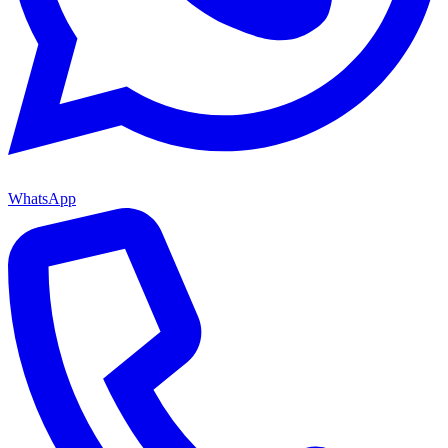
WhatsApp