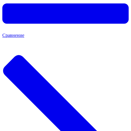
Сравнение