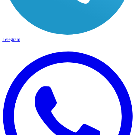
Telegram