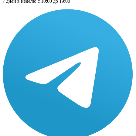
7 дней в неделю с 10:00 до 19:00