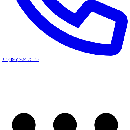
+7 (495) 924-75-75