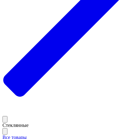
Стеклянные
Все товары