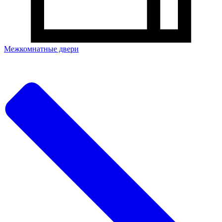
Межкомнатные двери