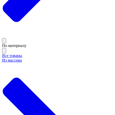
По материалу
Все товары
Из массива