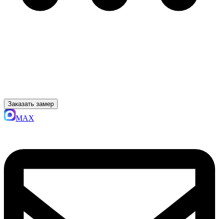
Заказать замер
MAX