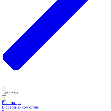
Экошпон
Все товары
В современном стиле