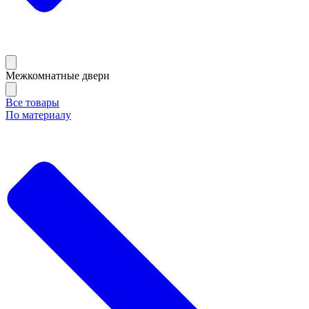
Межкомнатные двери
Все товары
По материалу