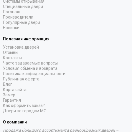
Системы открывания
Специальные двери
Погонаж
Производители
Популярные двери
Новинки
Полезная информация
Установка дверей
Отзывы
Контакты
Часто задаваемые вопросы
Условия обмена и возврата
Политика конфиденциальности
Публичная оферта
Блог
Карта сайта
Замер
Гарантия
Как оформить заказ?
Двери по городам МО
О компании
Продажа большого ассортимента разнообразных дверей –