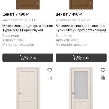
цена
от 7 490 ₽
цена
от 7 490 ₽
комплект от 12 621 ₽
комплект от 12 621 ₽
Межкомнатная дверь экошпон
Межкомнатная дверь экошпон
Турин 502.11 орех глухая
Турин 502.21 орех остеклённая
В наличии
В наличии
Артикул:
7061
Артикул:
7062
Материал:
экошпон
Материал:
экошпон
Купить
Купить