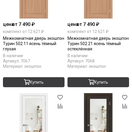
цена
от 7 490 ₽
цена
от 7 490 ₽
комплект от 12 621 ₽
комплект от 12 621 ₽
Межкомнатная дверь экошпон
Межкомнатная дверь экошпон
Турин 502.11 ясень тёмный
Турин 502.21 ясень тёмный
глухая
остеклённая
В наличии
В наличии
Артикул:
7067
Артикул:
7068
Материал:
экошпон
Материал:
экошпон
Купить
Купить