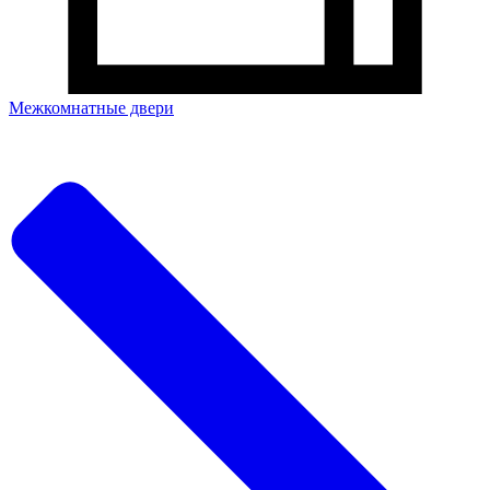
Межкомнатные двери