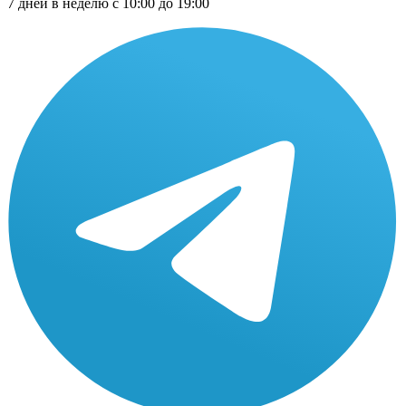
7 дней в неделю с 10:00 до 19:00