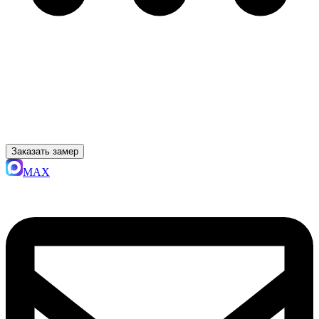
Заказать замер
MAX