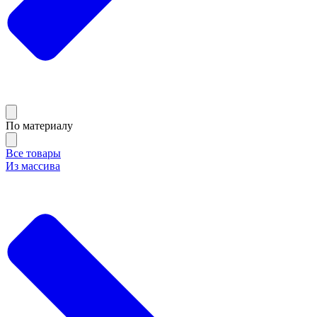
По материалу
Все товары
Из массива