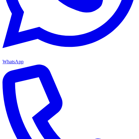
WhatsApp