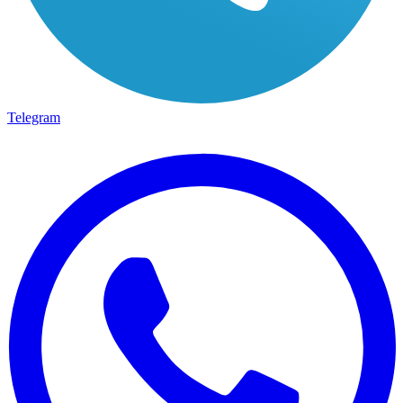
Telegram