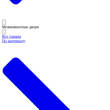
Межкомнатные двери
Все товары
По материалу