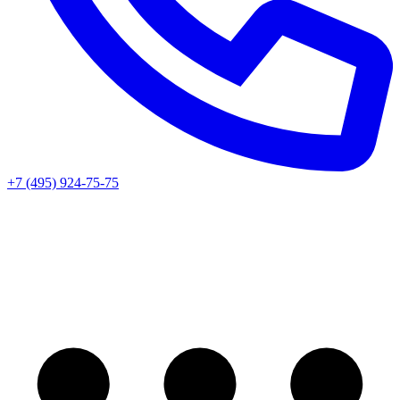
+7 (495) 924-75-75