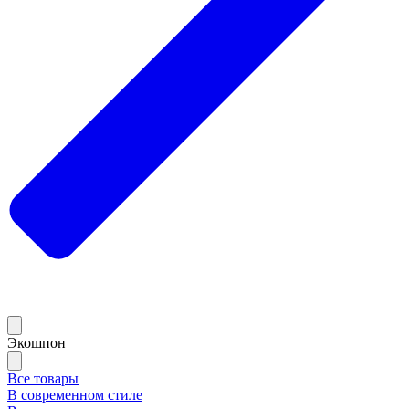
Экошпон
Все товары
В современном стиле