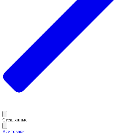
Стеклянные
Все товары