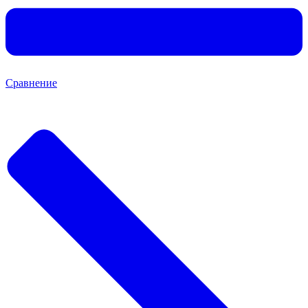
Сравнение