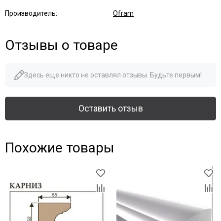
Производитель:
Ofram
Отзывы о товаре
Здесь еще никто не оставлял отзывы. Будьте первым!
Оставить отзыв
Похожие товары