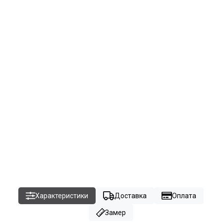
Характеристики
Доставка
Оплата
Замер