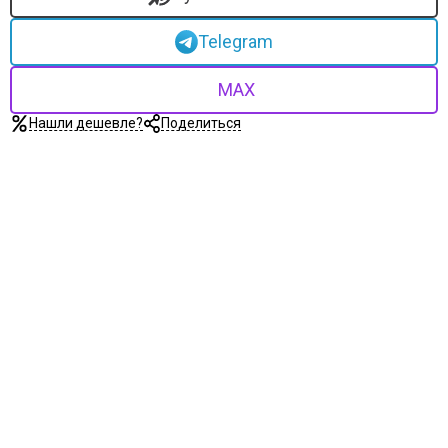
Telegram
MAX
Нашли дешевле?
Поделиться