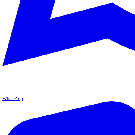
WhatsApp