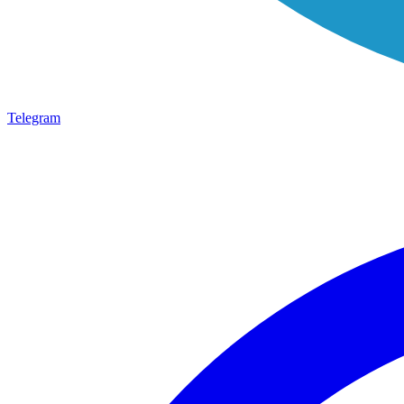
Telegram