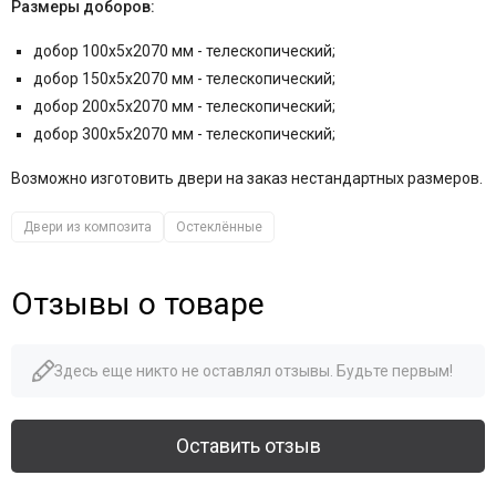
Размеры доборов:
добор 100x5x2070 мм - телескопический;
добор 150x5x2070 мм - телескопический;
добор 200x5x2070 мм - телескопический;
добор 300х5х2070 мм - телескопический;
Возможно изготовить двери на заказ нестандартных размеров.
Двери из композита
Остеклённые
Отзывы о товаре
Здесь еще никто не оставлял отзывы. Будьте первым!
Оставить отзыв