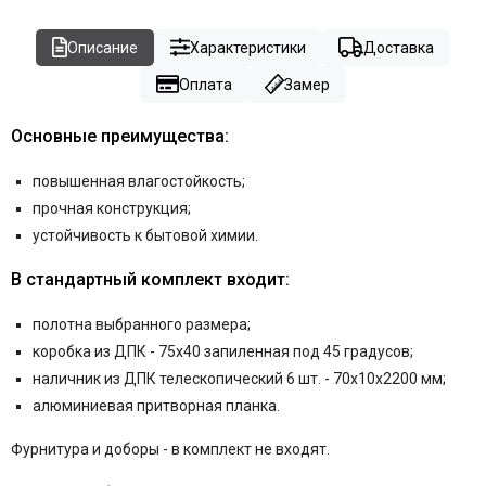
Описание
Характеристики
Доставка
Оплата
Замер
Основные преимущества:
повышенная влагостойкость;
прочная конструкция;
устойчивость к бытовой химии.
В стандартный комплект входит:
полотна выбранного размера;
коробка из ДПК - 75x40 запиленная под 45 градусов;
наличник из ДПК телескопический 6 шт. - 70x10x2200 мм;
алюминиевая притворная планка.
Фурнитура и
доборы - в комплект не входят.