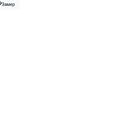
Замер