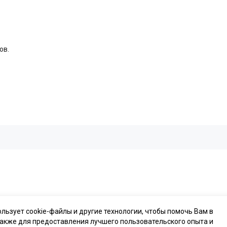
ов.
ользует cookie-файлы и другие технологии, чтобы помочь Вам в
также для предоставления лучшего пользовательского опыта и