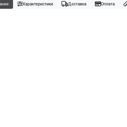
ание
Характеристики
Доставка
Оплата