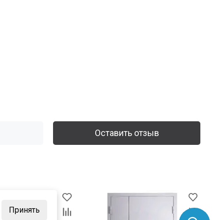
Оставить отзыв
Принять