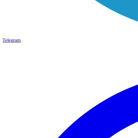
Telegram