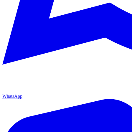
WhatsApp