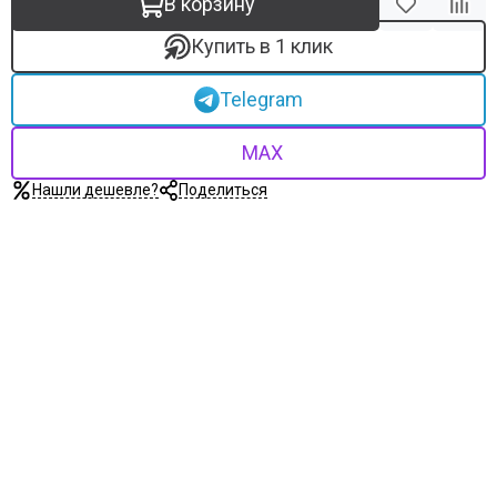
В корзину
Купить в 1 клик
Telegram
MAX
Нашли дешевле?
Поделиться