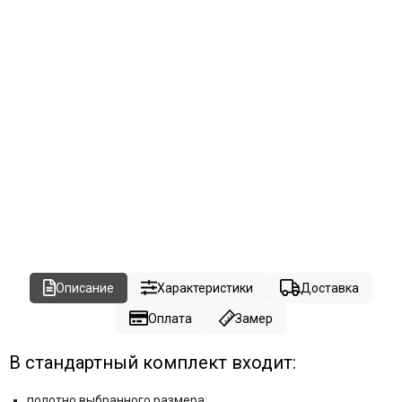
Описание
Характеристики
Доставка
Оплата
Замер
В стандартный комплект входит:
полотно выбранного размера;