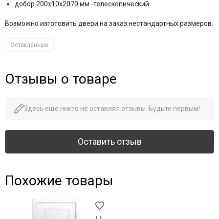
добор 200x10x2070 мм -телескопический.
Возможно изготовить двери на заказ нестандартных размеров.
Остеклённые
Отзывы о товаре
Здесь еще никто не оставлял отзывы. Будьте первым!
Оставить отзыв
Похожие товары