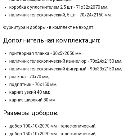
коробка с уплотнителем 2,5 шт - 71x32x2070 мм;
наличник телескопический, 5 шт - 70x24x2150 мм.
Фурнитура и
доборы - в комплект не входят.
Дополнительная комплектация:
притворная планка - 30x5x2050 мм;
наличник телескопический каннелюр - 70х24х2150 мм;
наличник телескопический фигурный - 90х33х2150 мм;
розетка - 70х70 мм;
подпятник - 70х150 мм;
карниз узкий 40 мм;
карниз широкий 80 мм.
Размеры доборов:
добор 100x10x2070 мм - телескопический;
добор 150x10x2070 мм - телескопический;