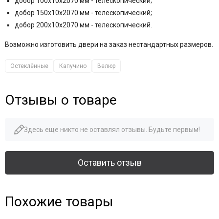
добор 100x10x2070 мм - телескопический;
добор 150x10x2070 мм - телескопический;
добор 200x10x2070 мм - телескопический.
Возможно изготовить двери на заказ нестандартных размеров.
Остеклённые
Капучино
Велюр
Отзывы о товаре
Здесь еще никто не оставлял отзывы. Будьте первым!
Оставить отзыв
Похожие товары