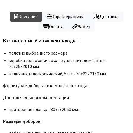
Описание
Характеристики
Доставка
Оплата
Замер
В стандартный комплект входит:
полотно выбранного размера;
коробка телескопическая с уплотнителем 2,5 шт -
75x28x2010 мм;
наличник телескопический, 5 шт - 70x23x2150 мм.
Фурнитура и
доборы - в комплект не входят.
Дополнительная комплектация:
притворная планка - 30x5x2050 мм.
Размеры доборов: