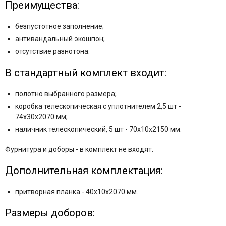
Преимущества:
безпустотное заполнение;
антивандальный экошпон;
отсутствие разнотона.
В стандартный комплект входит:
полотно выбранного размера;
коробка телескопическая с уплотнителем 2,5 шт -
74x30x2070 мм;
наличник телескопический, 5 шт - 70x10x2150 мм.
Фурнитура и
доборы - в комплект не входят.
Дополнительная комплектация:
притворная планка - 40x10x2070 мм.
Размеры доборов: