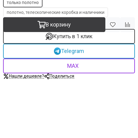
только полотно
полотно, телескопические коробка и наличники
В корзину
Купить в 1 клик
Telegram
MAX
Нашли дешевле?
Поделиться