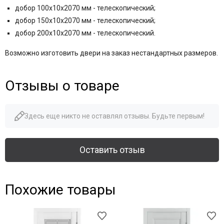
добор 100x10x2070 мм - телескопический;
добор 150x10x2070 мм - телескопический;
добор 200x10x2070 мм - телескопический.
Возможно изготовить двери на заказ нестандартных размеров.
Отзывы о товаре
Здесь еще никто не оставлял отзывы. Будьте первым!
Оставить отзыв
Похожие товары