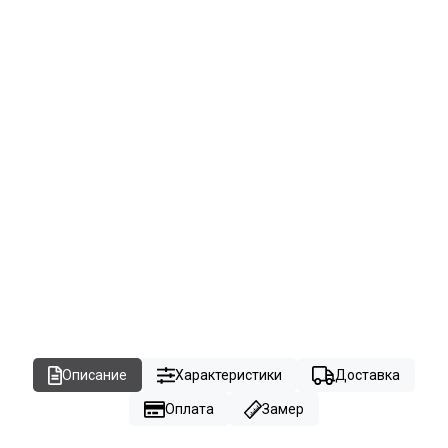
Описание
Характеристики
Доставка
Оплата
Замер