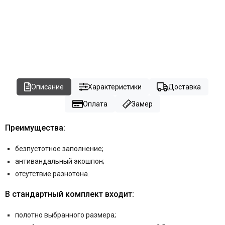
Описание
Характеристики
Доставка
Оплата
Замер
Преимущества:
безпустотное заполнение;
антивандальный экошпон;
отсутствие разнотона.
В стандартный комплект входит:
полотно выбранного размера;