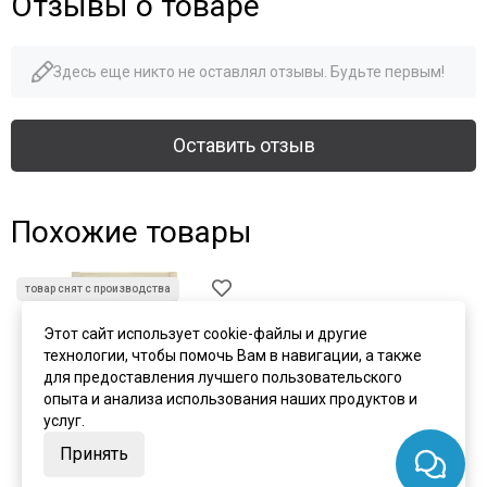
Отзывы о товаре
Здесь еще никто не оставлял отзывы. Будьте первым!
Оставить отзыв
Похожие товары
Этот сайт использует cookie-файлы и другие
технологии, чтобы помочь Вам в навигации, а также
для предоставления лучшего пользовательского
опыта и анализа использования наших продуктов и
услуг.
Принять