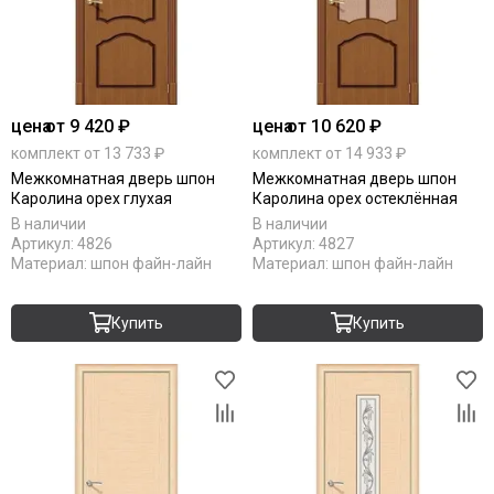
цена
от 9 420 ₽
цена
от 10 620 ₽
комплект от 13 733 ₽
комплект от 14 933 ₽
Межкомнатная дверь шпон
Межкомнатная дверь шпон
Каролина орех глухая
Каролина орех остеклённая
В наличии
В наличии
Артикул:
4826
Артикул:
4827
Материал:
шпон файн-лайн
Материал:
шпон файн-лайн
Купить
Купить