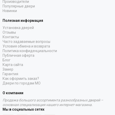
Производители
Популярные двери
Новинки
Полезная информация
Установка дверей
Отзывы
Контакты
Часто задаваемые вопросы
Условия обмена и возврата
Политика конфиденциальности
Публичная оферта
Блог
Карта сайта
Замер
Гарантия
Как оформить заказ?
Двери по городам МО
О компании
Продажа большого ассортимента разнообразных дверей –
основная специализация нашего интернет-магазина.
Мы в социальных сетях