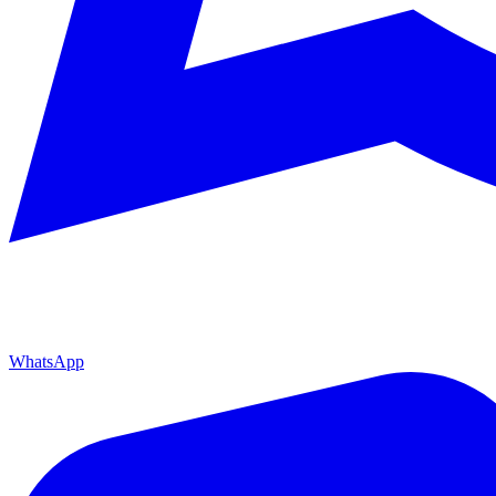
WhatsApp