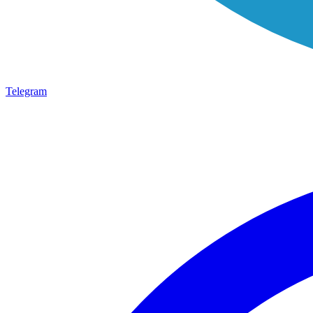
Telegram