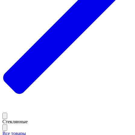
Стеклянные
Все товары