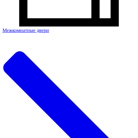
Межкомнатные двери