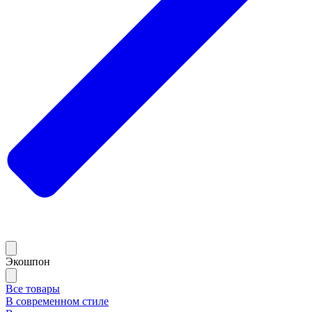
Экошпон
Все товары
В современном стиле