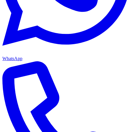
WhatsApp