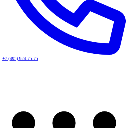
+7 (495) 924-75-75