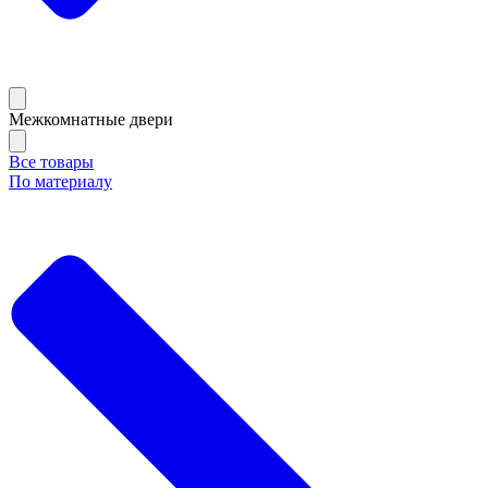
Межкомнатные двери
Все товары
По материалу