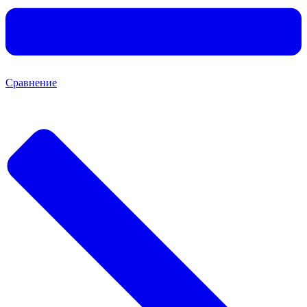
Сравнение