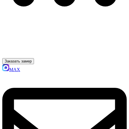
Заказать замер
MAX