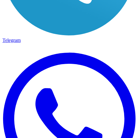
Telegram