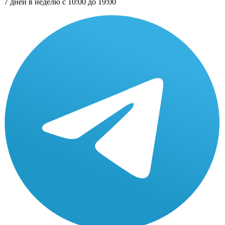
7 дней в неделю с 10:00 до 19:00