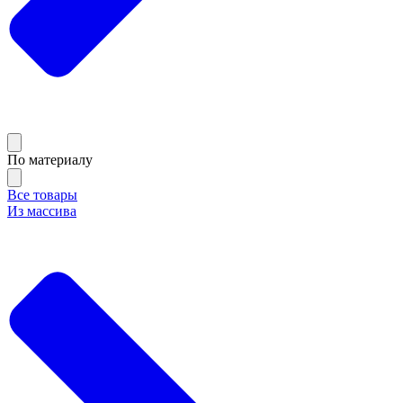
По материалу
Все товары
Из массива