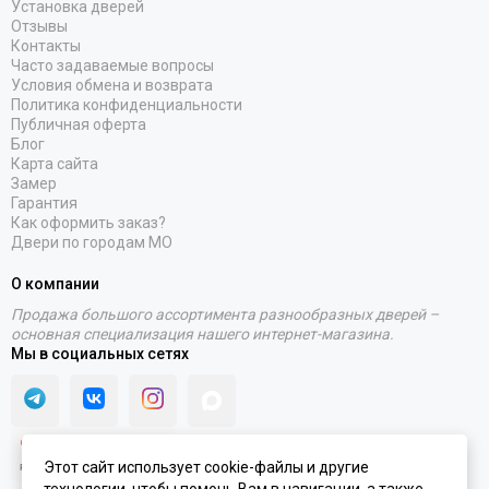
Установка дверей
Отзывы
Контакты
Часто задаваемые вопросы
Условия обмена и возврата
Политика конфиденциальности
Публичная оферта
Блог
Карта сайта
Замер
Гарантия
Как оформить заказ?
Двери по городам МО
О компании
Продажа большого ассортимента разнообразных дверей –
основная специализация нашего интернет-магазина.
Мы в социальных сетях
Этот сайт использует cookie-файлы и другие