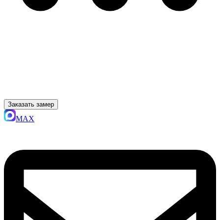
Заказать замер
MAX