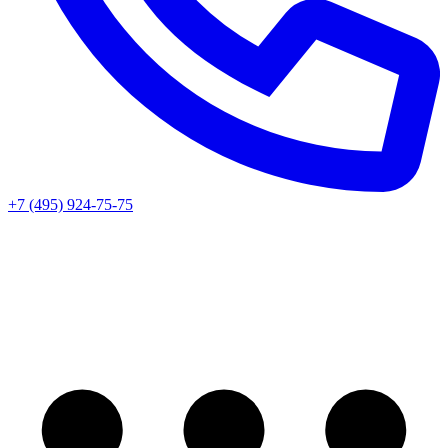
+7 (495) 924-75-75