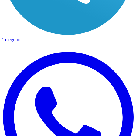
Telegram