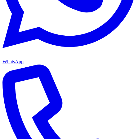
WhatsApp