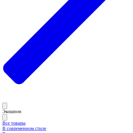
Экошпон
Все товары
В современном стиле