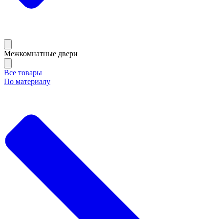
Межкомнатные двери
Все товары
По материалу