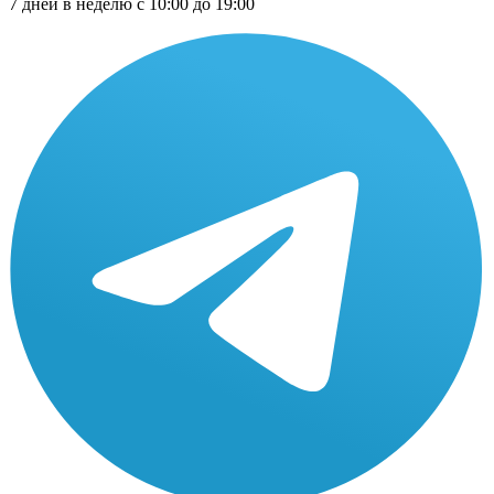
7 дней в неделю с 10:00 до 19:00