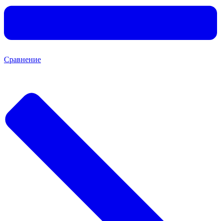
Сравнение