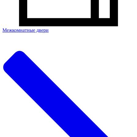
Межкомнатные двери