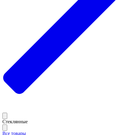
Стеклянные
Все товары