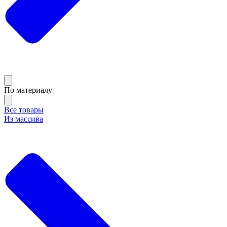
По материалу
Все товары
Из массива