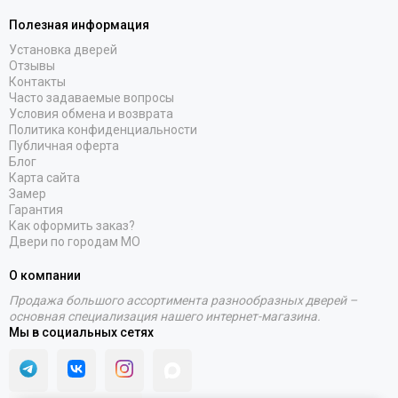
Полезная информация
Установка дверей
Отзывы
Контакты
Часто задаваемые вопросы
Условия обмена и возврата
Политика конфиденциальности
Публичная оферта
Блог
Карта сайта
Замер
Гарантия
Как оформить заказ?
Двери по городам МО
О компании
Продажа большого ассортимента разнообразных дверей –
основная специализация нашего интернет-магазина.
Мы в социальных сетях