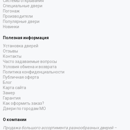
Системы открывания
Специальные двери
Погонаж
Производители
Популярные двери
Новинки
Полезная информация
Установка дверей
Отзывы
Контакты
Часто задаваемые вопросы
Условия обмена и возврата
Политика конфиденциальности
Публичная оферта
Блог
Карта сайта
Замер
Гарантия
Как оформить заказ?
Двери по городам МО
О компании
Продажа большого ассортимента разнообразных дверей –