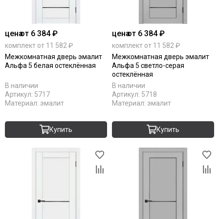
цена
от 6 384 ₽
цена
от 6 384 ₽
комплект от 11 582 ₽
комплект от 11 582 ₽
Межкомнатная дверь эмалит
Межкомнатная дверь эмалит
Альфа 5 белая остеклённая
Альфа 5 светло-серая
остеклённая
В наличии
В наличии
Артикул:
5717
Артикул:
5718
Материал:
эмалит
Материал:
эмалит
Купить
Купить