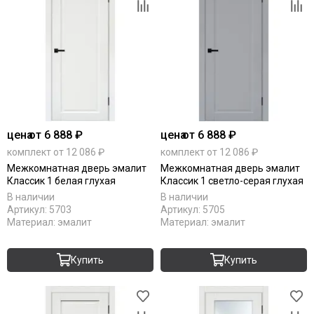
цена
от 6 888 ₽
цена
от 6 888 ₽
комплект от 12 086 ₽
комплект от 12 086 ₽
Межкомнатная дверь эмалит
Межкомнатная дверь эмалит
Классик 1 белая глухая
Классик 1 светло-серая глухая
В наличии
В наличии
Артикул:
5703
Артикул:
5705
Материал:
эмалит
Материал:
эмалит
Купить
Купить