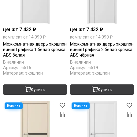
цена
от 7 432 ₽
цена
от 7 432 ₽
комплект от 14 090 ₽
комплект от 14 090 ₽
Межкомнатная дверь экошпон
Межкомнатная дверь экошпон
винил Графика 1 белая кромка
винил Графика 2 белая кромка
ABS белая
ABS чёрная
В наличии
В наличии
Артикул:
6516
Артикул:
6519
Материал:
экошпон
Материал:
экошпон
Купить
Купить