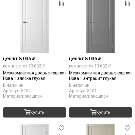
цена
от 8 036 ₽
цена
от 8 036 ₽
комплект от 13 632 ₽
комплект от 13 632 ₽
Межкомнатная дверь экошпон
Межкомнатная дверь экошпон
Нова 1 аляска глухая
Нова 1 антрацит глухая
В наличии
В наличии
Артикул:
3100
Артикул:
3101
Материал:
экошпон
Материал:
экошпон
Купить
Купить