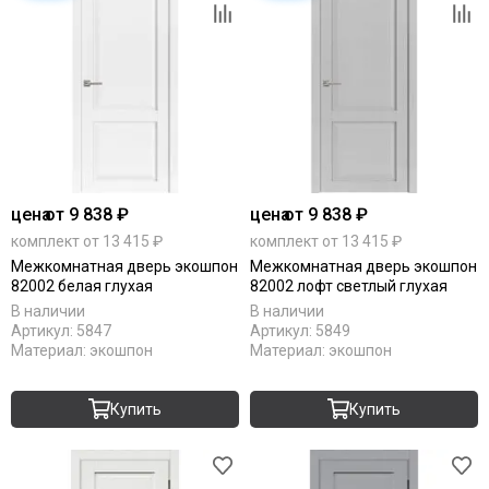
цена
от 9 838 ₽
цена
от 9 838 ₽
комплект от 13 415 ₽
комплект от 13 415 ₽
Межкомнатная дверь экошпон
Межкомнатная дверь экошпон
82002 белая глухая
82002 лофт светлый глухая
В наличии
В наличии
Артикул:
5847
Артикул:
5849
Материал:
экошпон
Материал:
экошпон
Купить
Купить