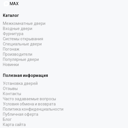
MAX
Каталог
Межкомнатные двери
Входные двери
Фурнитура
Системы открывания
Специальные двери
Погонаж
Производители
Популярные двери
Новинки
Полезная информация
Установка дверей
Отзывы
Контакты
Часто задаваемые вопросы
Условия обмена и возврата
Политика конфиденциальности
Публичная оферта
Блог
Карта сайта