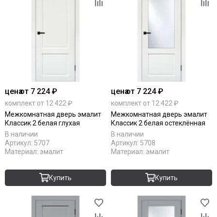
цена
от 7 224 ₽
цена
от 7 224 ₽
комплект от 12 422 ₽
комплект от 12 422 ₽
Межкомнатная дверь эмалит
Межкомнатная дверь эмалит
Классик 2 белая глухая
Классик 2 белая остеклённая
В наличии
В наличии
Артикул:
5707
Артикул:
5708
Материал:
эмалит
Материал:
эмалит
Купить
Купить