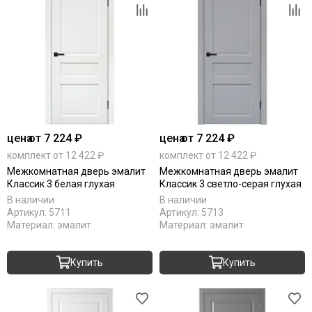
цена
от 7 224 ₽
цена
от 7 224 ₽
комплект от 12 422 ₽
комплект от 12 422 ₽
Межкомнатная дверь эмалит
Межкомнатная дверь эмалит
Классик 3 белая глухая
Классик 3 светло-серая глухая
В наличии
В наличии
Артикул:
5711
Артикул:
5713
Материал:
эмалит
Материал:
эмалит
Купить
Купить