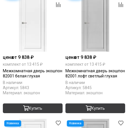
цена
от 9 838 ₽
цена
от 9 838 ₽
комплект от 13 415 ₽
комплект от 13 415 ₽
Межкомнатная дверь экошпон
Межкомнатная дверь экошпон
82001 белая глухая
82001 лофт светлый глухая
В наличии
В наличии
Артикул:
5843
Артикул:
5845
Материал:
экошпон
Материал:
экошпон
Купить
Купить