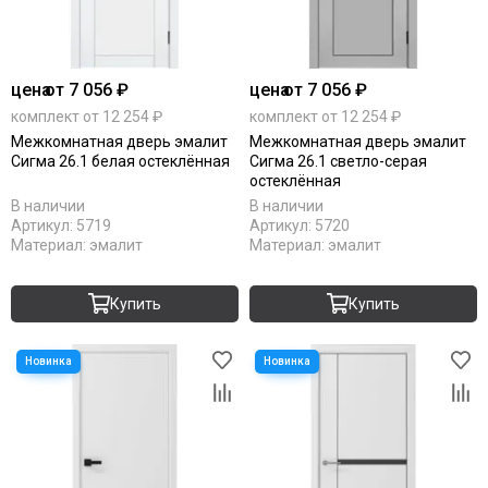
цена
от 7 056 ₽
цена
от 7 056 ₽
комплект от 12 254 ₽
комплект от 12 254 ₽
Межкомнатная дверь эмалит
Межкомнатная дверь эмалит
Сигма 26.1 белая остеклённая
Сигма 26.1 светло-серая
остеклённая
В наличии
В наличии
Артикул:
5719
Артикул:
5720
Материал:
эмалит
Материал:
эмалит
Купить
Купить