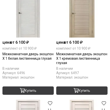
цена
от 6 100 ₽
цена
от 6 100 ₽
комплект от 10 900 ₽
комплект от 10 900 ₽
Межкомнатная дверь экошпон
Межкомнатная дверь экошпон
Х 1 белая лиственница глухая
Х 1 кремовая лиственница
глухая
В наличии
В наличии
Артикул:
6496
Артикул:
6497
Материал:
экошпон
Материал:
экошпон
Купить
Купить