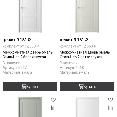
цена
от 9 181 ₽
цена
от 9 181 ₽
комплект от 12 553 ₽
комплект от 12 553 ₽
Межкомнатная дверь эмаль
Межкомнатная дверь эмаль
СтильНео 2 белая глухая
СтильНео 2 латте глухая
В наличии
В наличии
Артикул:
6567
Артикул:
6568
Материал:
эмаль
Материал:
эмаль
Купить
Купить