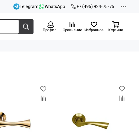
Telegram
WhatsApp
+7 (495) 924-75-75
Профиль
Сравнение
Избранное
Корзина