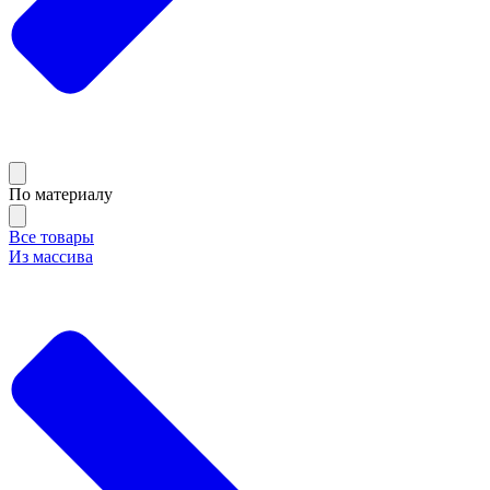
По материалу
Все товары
Из массива