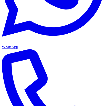
WhatsApp