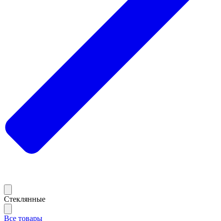
Стеклянные
Все товары