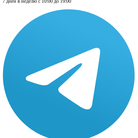
7 дней в неделю с 10:00 до 19:00