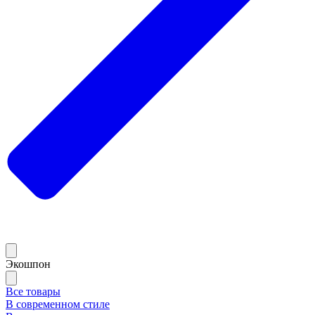
Экошпон
Все товары
В современном стиле