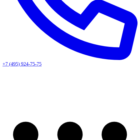
+7 (495) 924-75-75