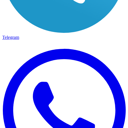
Telegram