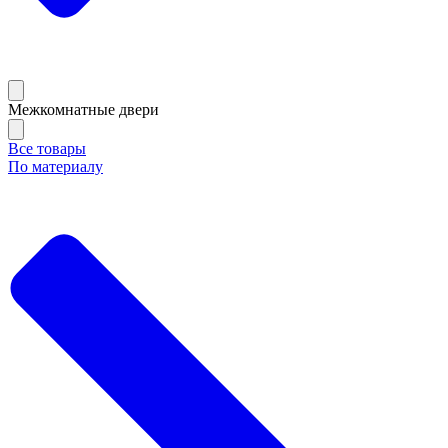
Межкомнатные двери
Все товары
По материалу