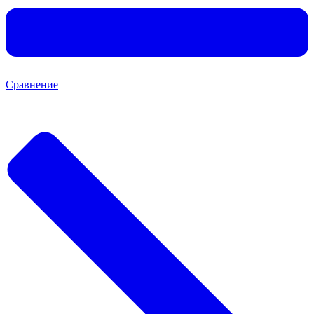
Сравнение