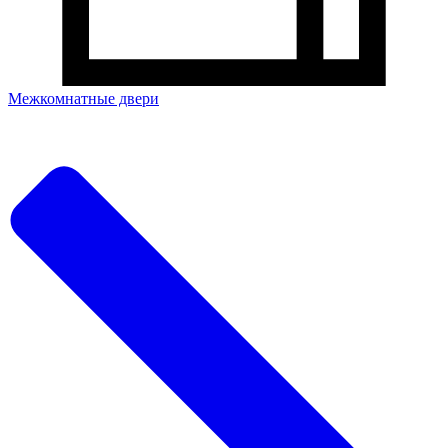
Межкомнатные двери