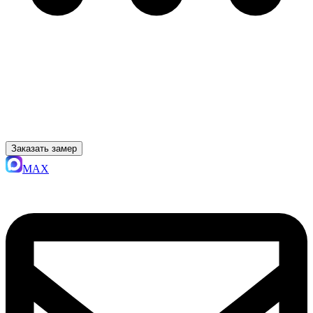
Заказать замер
MAX