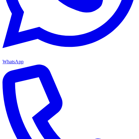
WhatsApp