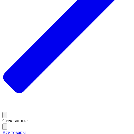
Стеклянные
Все товары