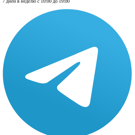
7 дней в неделю с 10:00 до 19:00