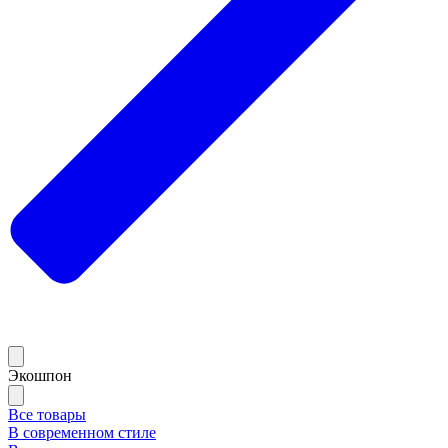
Экошпон
Все товары
В современном стиле