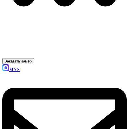
Заказать замер
MAX