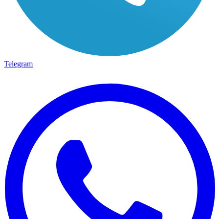
Telegram