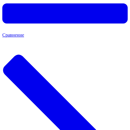
Сравнение