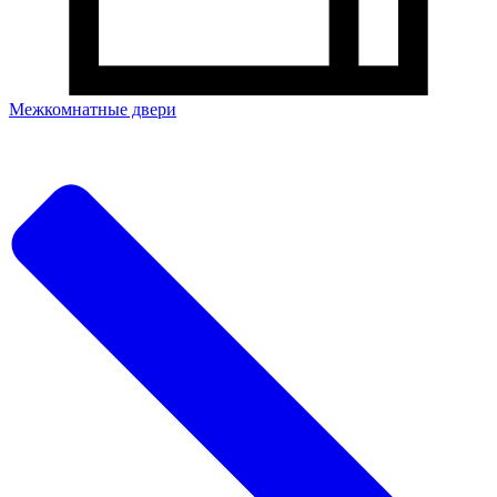
Межкомнатные двери