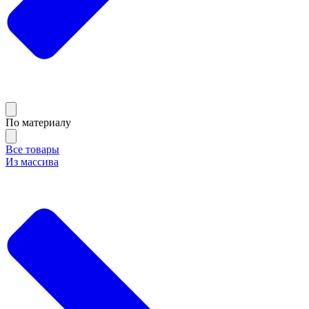
По материалу
Все товары
Из массива