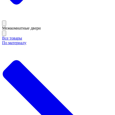
Межкомнатные двери
Все товары
По материалу