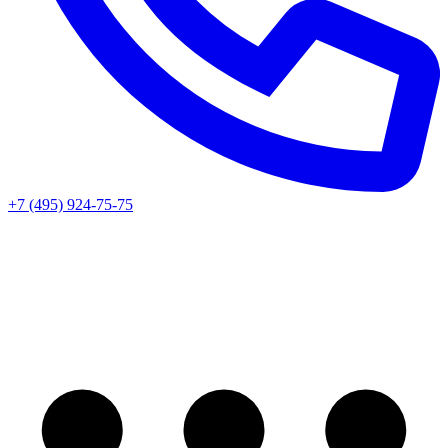
+7 (495) 924-75-75