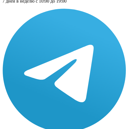
7 дней в неделю с 10:00 до 19:00