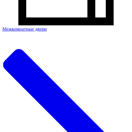
Межкомнатные двери