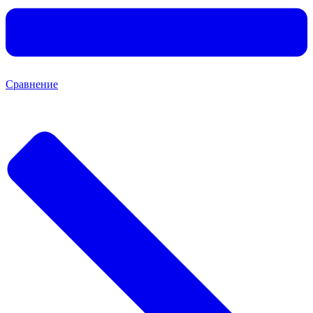
Сравнение