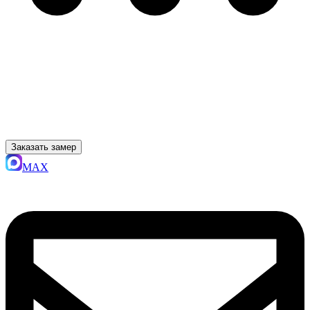
Заказать замер
MAX