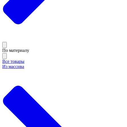
По материалу
Все товары
Из массива