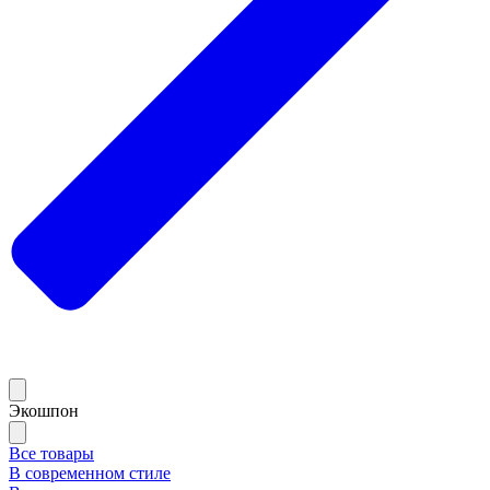
Экошпон
Все товары
В современном стиле