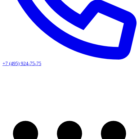
+7 (495) 924-75-75