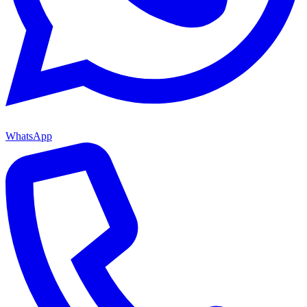
WhatsApp