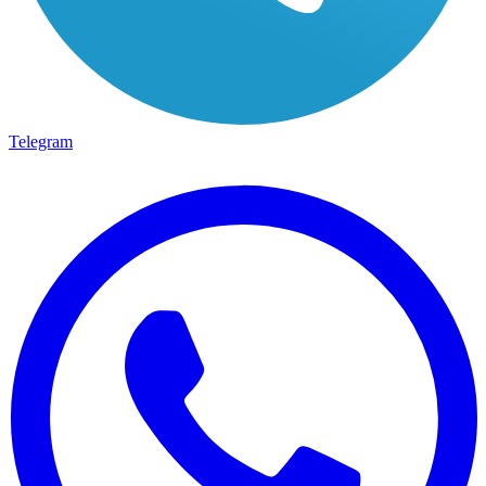
Telegram