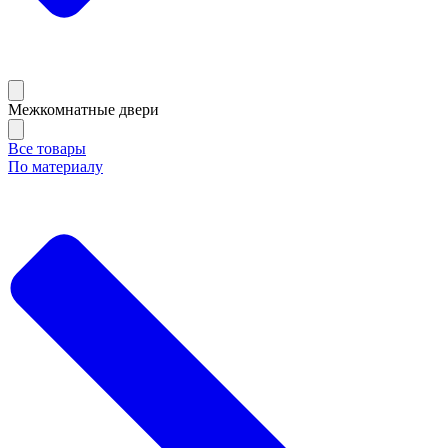
Межкомнатные двери
Все товары
По материалу