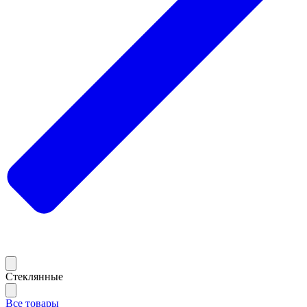
Стеклянные
Все товары