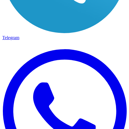
Telegram