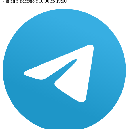
7 дней в неделю с 10:00 до 19:00