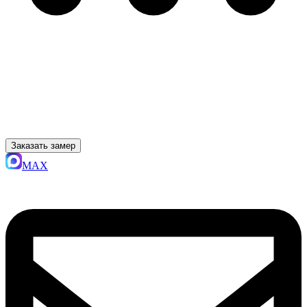
Заказать замер
MAX