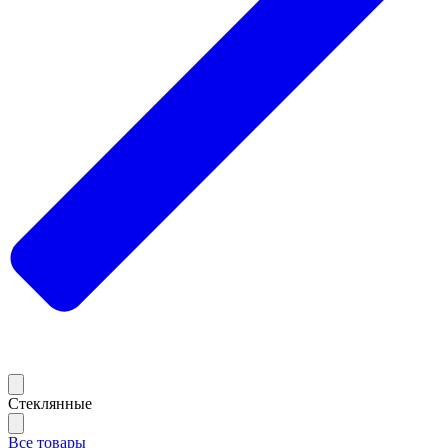
Стеклянные
Все товары