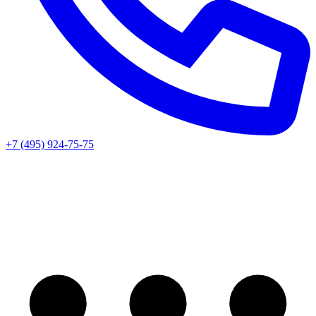
+7 (495) 924-75-75