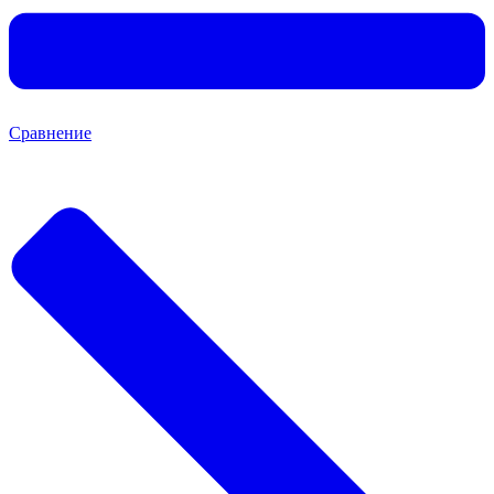
Сравнение