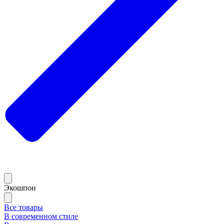
Экошпон
Все товары
В современном стиле