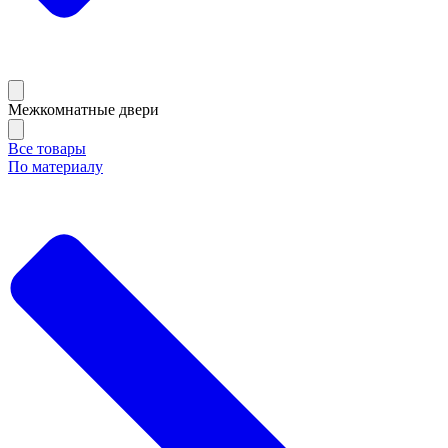
Межкомнатные двери
Все товары
По материалу