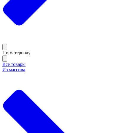
По материалу
Все товары
Из массива