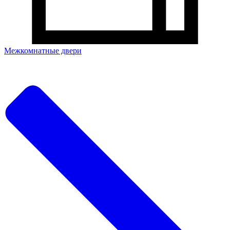
Межкомнатные двери