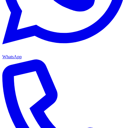
WhatsApp