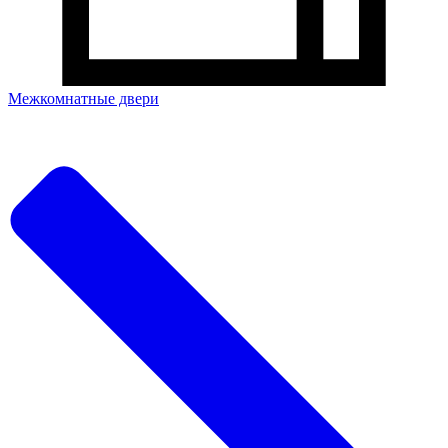
Межкомнатные двери