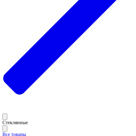
Стеклянные
Все товары