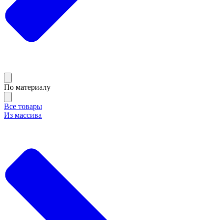
По материалу
Все товары
Из массива