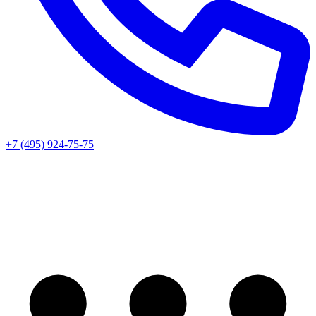
+7 (495) 924-75-75