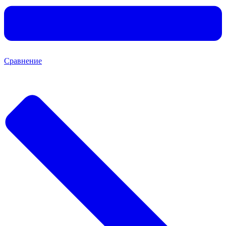
Сравнение