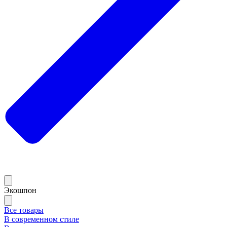
Экошпон
Все товары
В современном стиле