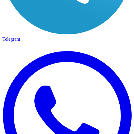
Telegram