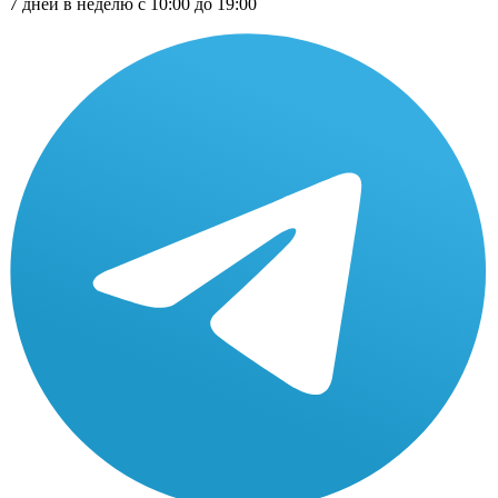
7 дней в неделю с 10:00 до 19:00