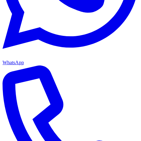
WhatsApp