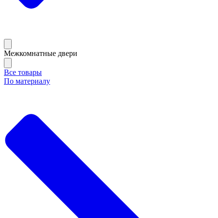
Межкомнатные двери
Все товары
По материалу