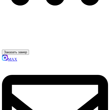
Заказать замер
MAX