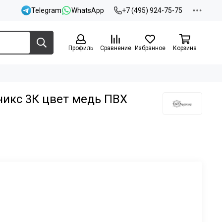
Telegram
WhatsApp
+7 (495) 924-75-75
Профиль
Сравнение
Избранное
Корзина
никс 3К цвет медь ПВХ