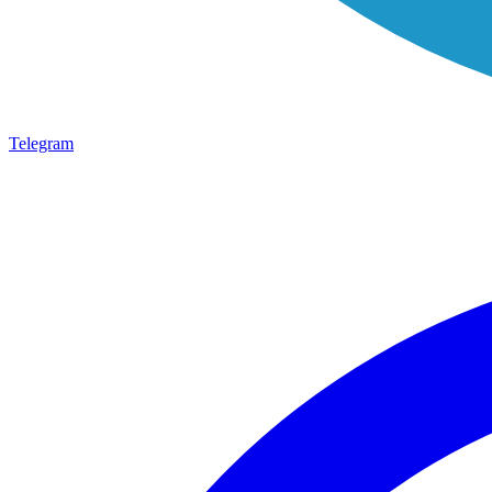
Telegram