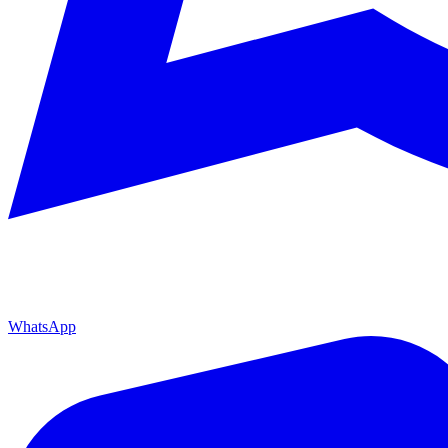
WhatsApp