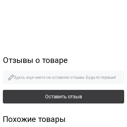
Отзывы о товаре
Здесь еще никто не оставлял отзывы. Будьте первым!
Оставить отзыв
Похожие товары