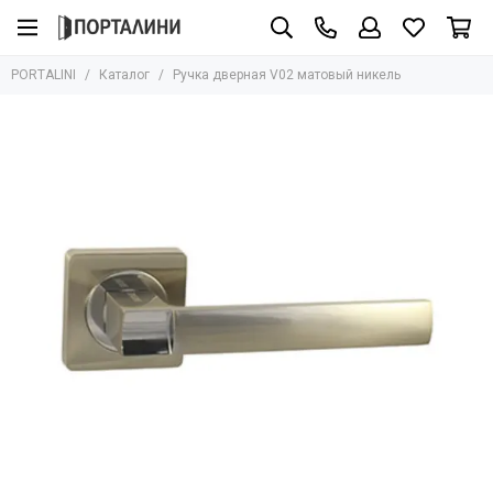
PORTALINI
Каталог
Ручка дверная V02 матовый никель