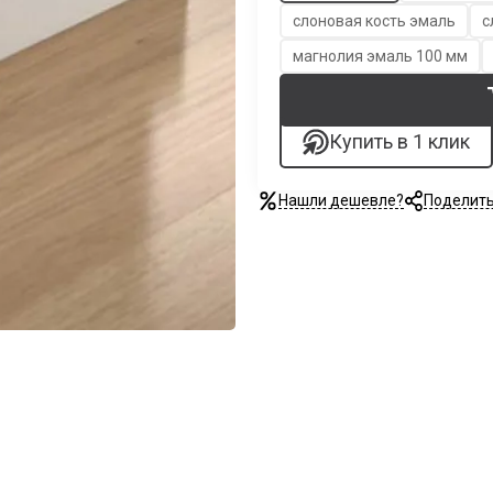
слоновая кость эмаль
с
магнолия эмаль 100 мм
Купить в 1 клик
Нашли дешевле?
Поделит