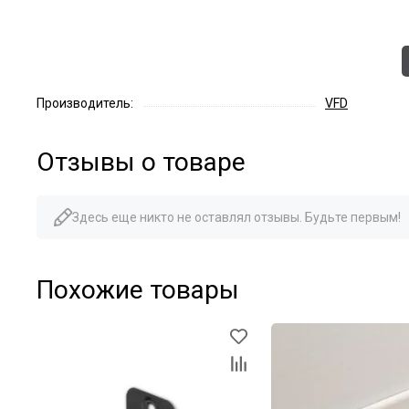
Производитель:
VFD
Отзывы о товаре
Здесь еще никто не оставлял отзывы. Будьте первым!
Похожие товары