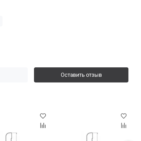
Оставить отзыв