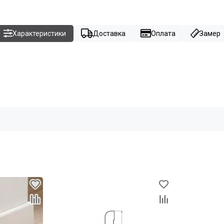
Характеристики
Доставка
Оплата
Замер