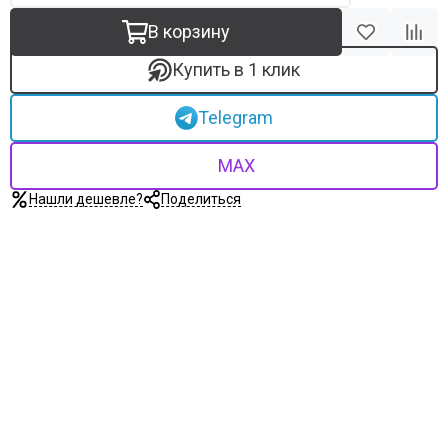
В корзину
Купить в 1 клик
Telegram
MAX
Нашли дешевле?
Поделиться