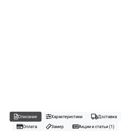
Описание
Характеристики
Доставка
Оплата
Замер
Акции и статьи (1)