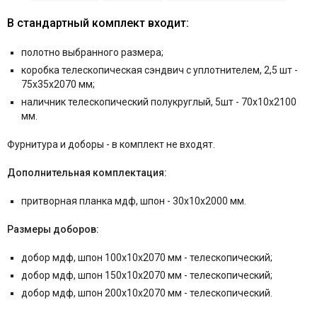
В стандартный комплект входит:
полотно выбранного размера;
коробка телескопическая сэндвич с уплотнителем, 2,5 шт -
75x35x2070 мм;
наличник телескопический полукруглый, 5шт - 70x10x2100
мм.
Фурнитура и
доборы - в комплект не входят.
Дополнительная комплектация:
притворная планка мдф, шпон - 30x10x2000 мм.
Размеры доборов:
добор мдф, шпон 100x10x2070 мм - телескопический;
добор мдф, шпон 150x10x2070 мм - телескопический;
добор мдф, шпон 200x10x2070 мм - телескопический.