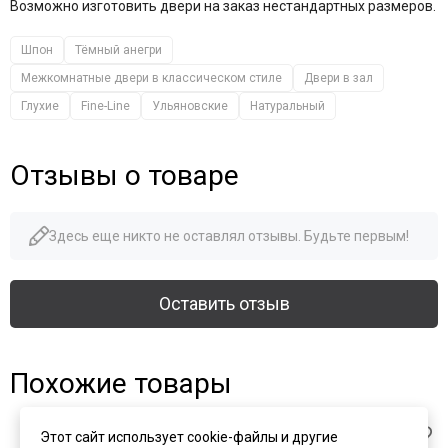
Возможно изготовить двери на заказ нестандартных размеров.
Шпон
Тёмный анегри
Межкомнатные двери в классическом стиле
Двери в зал
Глухие
Fine-Line
Ульяновские
Натуральный
Отзывы о товаре
Здесь еще никто не оставлял отзывы. Будьте первым!
Оставить отзыв
Похожие товары
Этот сайт использует cookie-файлы и другие