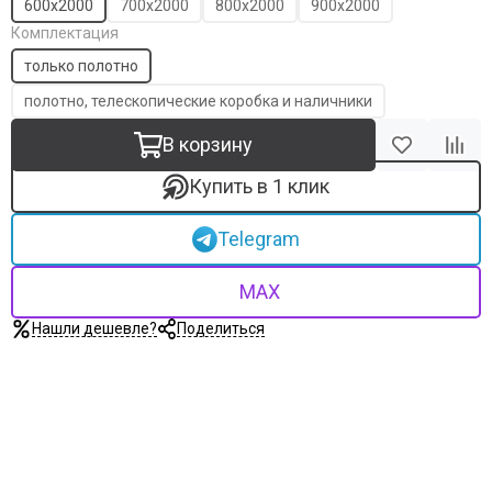
600х2000
700х2000
800х2000
900х2000
Комплектация
только полотно
полотно, телескопические коробка и наличники
В корзину
Купить в 1 клик
Telegram
MAX
Нашли дешевле?
Поделиться