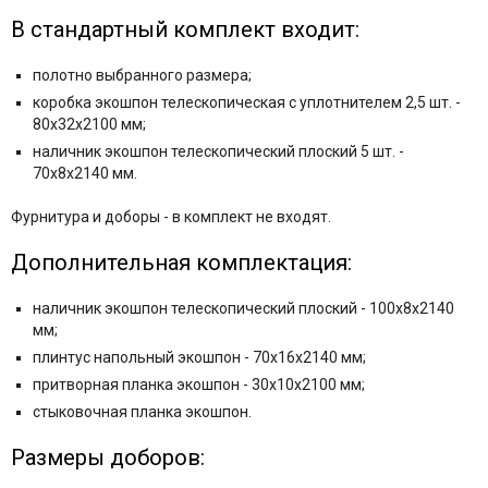
В стандартный комплект входит:
полотно выбранного размера;
коробка экошпон телескопическая с уплотнителем 2,5 шт. -
80x32x2100 мм;
наличник экошпон телескопический плоский 5 шт. -
70x8x2140 мм.
Фурнитура и
доборы - в комплект не входят.
Дополнительная комплектация:
наличник экошпон телескопический плоский - 100x8x2140
мм;
плинтус напольный экошпон - 70x16x2140 мм;
притворная планка экошпон - 30x10x2100 мм;
стыковочная планка экошпон.
Размеры доборов: