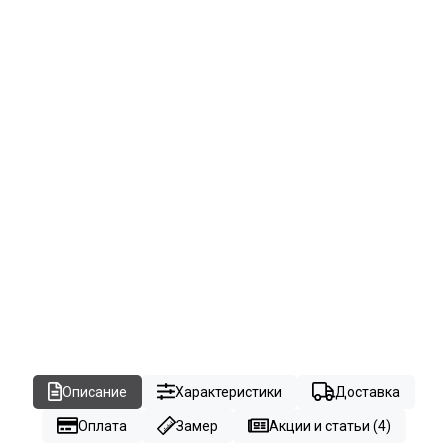
Описание
Характеристики
Доставка
Оплата
Замер
Акции и статьи (4)