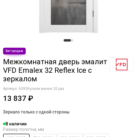
Межкомнатная дверь эмалит
VFD Emalex 32 Reflex Ice с
зеркалом
Артикул:
6092
Купили менее 20 раз
13 837 ₽
Зеркало только с одной стороны
В наличии
Размер полотна, мм