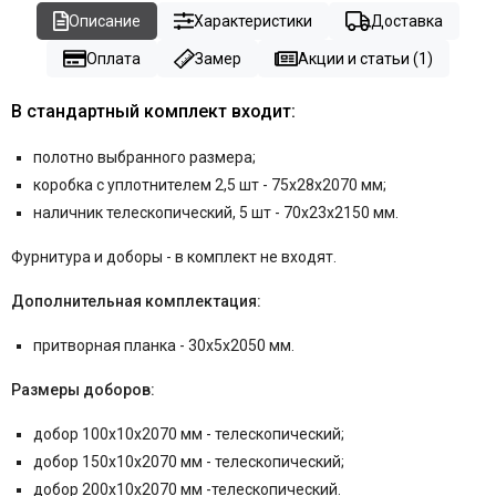
Описание
Характеристики
Доставка
Оплата
Замер
Акции и статьи (1)
В стандартный комплект входит:
полотно выбранного размера;
коробка с уплотнителем 2,5 шт - 75x28x2070 мм;
наличник телескопический, 5 шт - 70x23x2150 мм.
Фурнитура и
доборы - в комплект не входят.
Дополнительная комплектация:
притворная планка - 30x5x2050 мм.
Размеры доборов:
добор 100x10x2070 мм - телескопический;
добор 150x10x2070 мм - телескопический;
добор 200x10x2070 мм -телескопический.