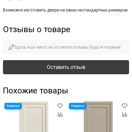
Возможно изготовить двери на заказ нестандартных размеров.
Отзывы о товаре
Здесь еще никто не оставлял отзывы. Будьте первым!
Оставить отзыв
Похожие товары