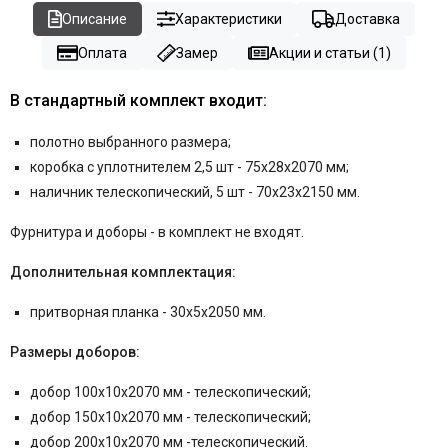
Описание
Характеристики
Доставка
Оплата
Замер
Акции и статьи (1)
В стандартный комплект входит:
полотно выбранного размера;
коробка с уплотнителем 2,5 шт - 75x28x2070 мм;
наличник телескопический, 5 шт - 70x23x2150 мм.
Фурнитура и
доборы - в комплект не входят.
Дополнительная комплектация:
притворная планка - 30x5x2050 мм.
Размеры доборов:
добор 100x10x2070 мм - телескопический;
добор 150x10x2070 мм - телескопический;
добор 200x10x2070 мм -телескопический.