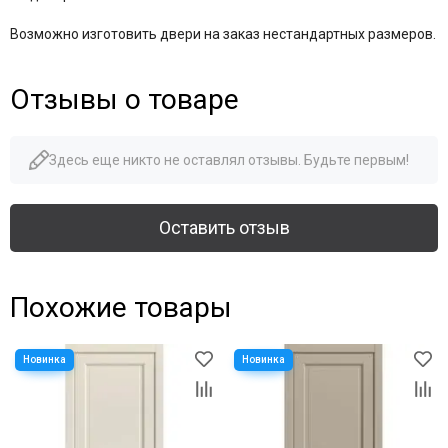
Возможно изготовить двери на заказ нестандартных размеров.
Отзывы о товаре
Здесь еще никто не оставлял отзывы. Будьте первым!
Оставить отзыв
Похожие товары