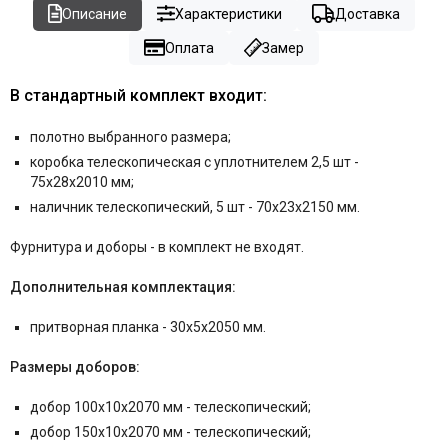
Описание
Характеристики
Доставка
Оплата
Замер
В стандартный комплект входит:
полотно выбранного размера;
коробка телескопическая с уплотнителем 2,5 шт -
75x28x2010 мм;
наличник телескопический, 5 шт - 70x23x2150 мм.
Фурнитура и
доборы - в комплект не входят.
Дополнительная комплектация:
притворная планка - 30x5x2050 мм.
Размеры доборов:
добор 100x10x2070 мм - телескопический;
добор 150x10x2070 мм - телескопический;