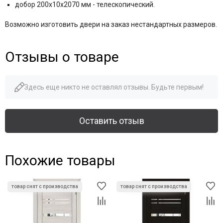
добор 200x10x2070 мм - телескопический.
Возможно изготовить двери на заказ нестандартных размеров.
Отзывы о товаре
Здесь еще никто не оставлял отзывы. Будьте первым!
Оставить отзыв
Похожие товары