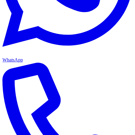
WhatsApp