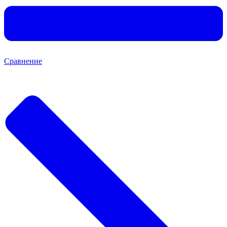
Сравнение