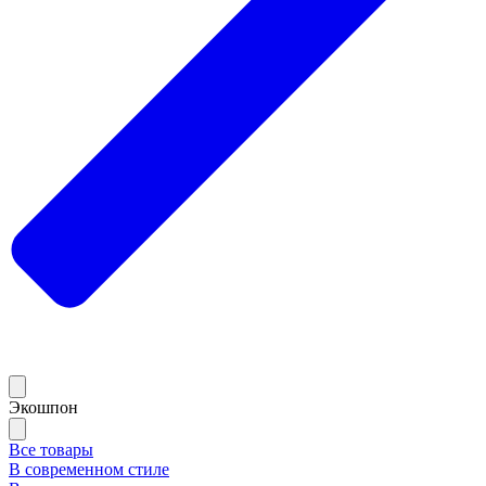
Экошпон
Все товары
В современном стиле