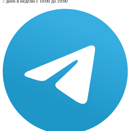
7 дней в неделю с 10:00 до 19:00