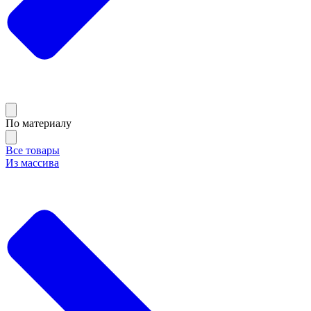
По материалу
Все товары
Из массива