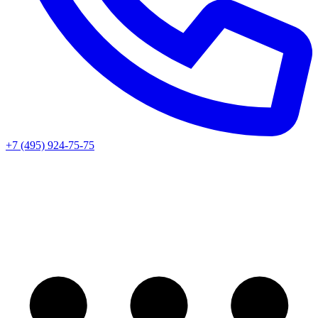
+7 (495) 924-75-75