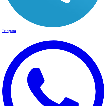
Telegram