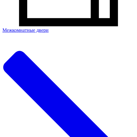
Межкомнатные двери