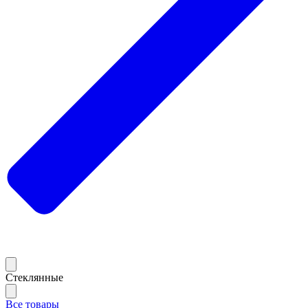
Стеклянные
Все товары