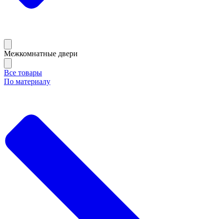
Межкомнатные двери
Все товары
По материалу