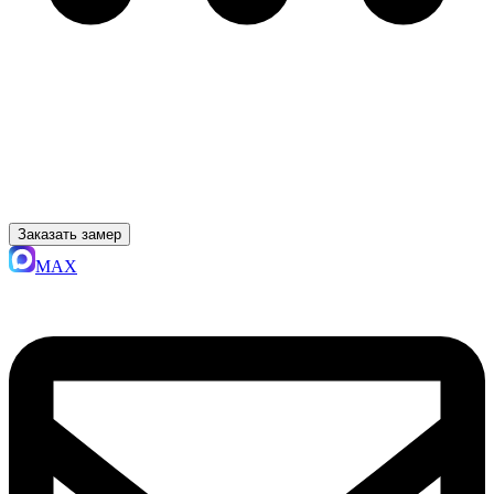
Заказать замер
MAX